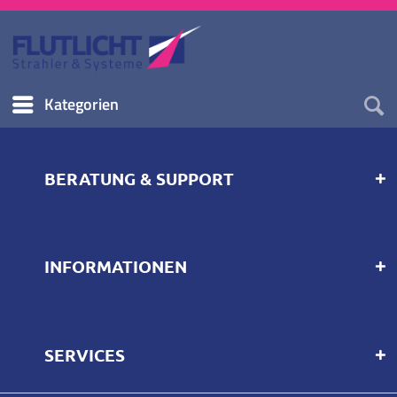
Kategorien
BERATUNG & SUPPORT
INFORMATIONEN
SERVICES