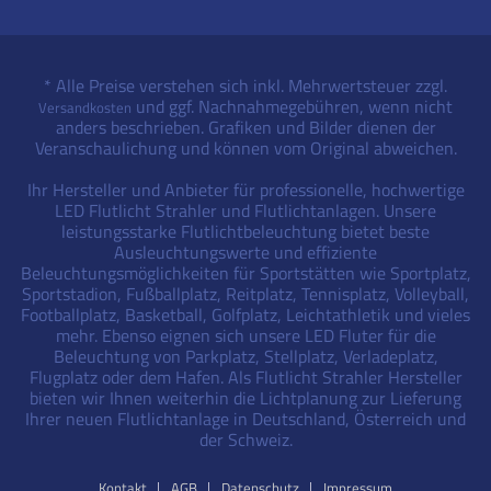
* Alle Preise verstehen sich inkl. Mehrwertsteuer zzgl.
und ggf. Nachnahmegebühren, wenn nicht
Versandkosten
anders beschrieben. Grafiken und Bilder dienen der
Veranschaulichung und können vom Original abweichen.
Ihr Hersteller und Anbieter für professionelle, hochwertige
LED Flutlicht Strahler und Flutlichtanlagen. Unsere
leistungsstarke Flutlichtbeleuchtung bietet beste
Ausleuchtungswerte und effiziente
Beleuchtungsmöglichkeiten für Sportstätten wie Sportplatz,
Sportstadion, Fußballplatz, Reitplatz, Tennisplatz, Volleyball,
Footballplatz, Basketball, Golfplatz, Leichtathletik und vieles
mehr. Ebenso eignen sich unsere LED Fluter für die
Beleuchtung von Parkplatz, Stellplatz, Verladeplatz,
Flugplatz oder dem Hafen. Als Flutlicht Strahler Hersteller
bieten wir Ihnen weiterhin die Lichtplanung zur Lieferung
Ihrer neuen Flutlichtanlage in Deutschland, Österreich und
der Schweiz.
Kontakt
AGB
Datenschutz
Impressum